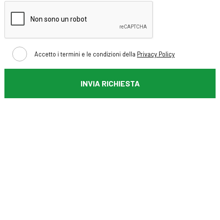
Accetto i termini e le condizioni della
Privacy Policy
INVIA RICHIESTA