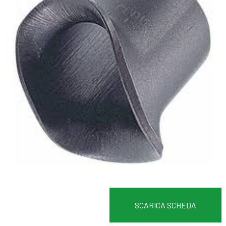
SCARICA SCHEDA