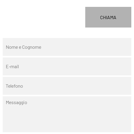
CHIAMA