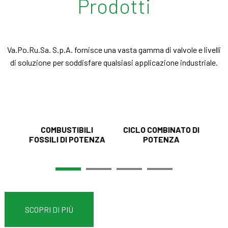
Prodotti
Va.Po.Ru.Sa. S.p.A. fornisce una vasta gamma di valvole e livelli
di soluzione per soddisfare qualsiasi applicazione industriale.
 &
COMBUSTIBILI
CICLO COMBINATO DI
FOSSILI DI POTENZA
POTENZA
S
SCOPRI DI PIÙ