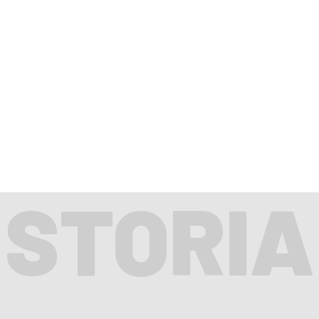
STORIA