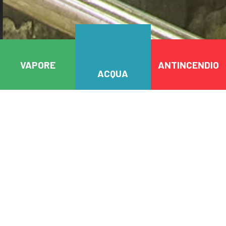
VAPORE
ANTINCENDIO
ACQUA