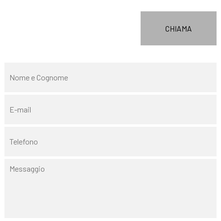
CHIAMA