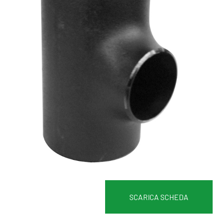
SCARICA SCHEDA