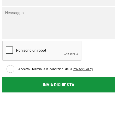
Accetto i termini e le condizioni della
Privacy Policy
INVIA RICHIESTA