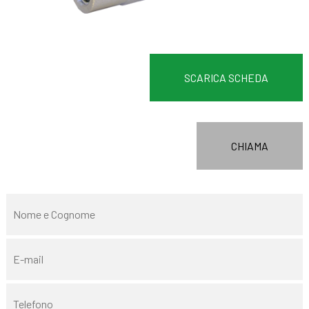
SCARICA SCHEDA
CHIAMA