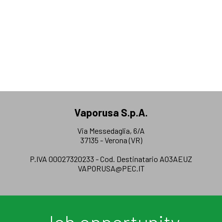
Vaporusa S.p.A.
Via Messedaglia, 6/A
37135 - Verona (VR)
P.IVA 00027320233 - Cod. Destinatario AO3AEUZ
VAPORUSA@PEC.IT