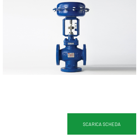
SCARICA SCHEDA