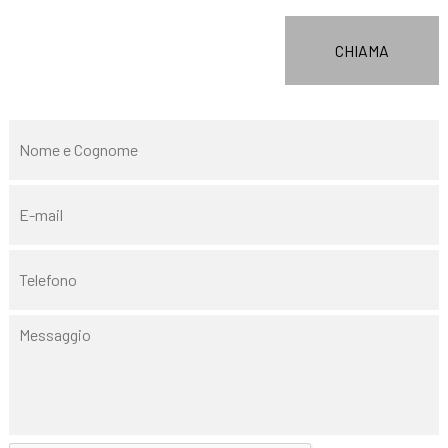
CHIAMA