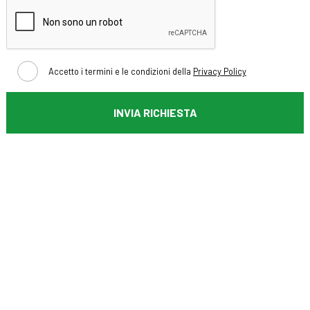
Accetto i termini e le condizioni della
Privacy Policy
INVIA RICHIESTA