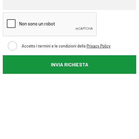
Accetto i termini e le condizioni della
Privacy Policy
INVIA RICHIESTA