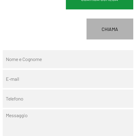
CHIAMA