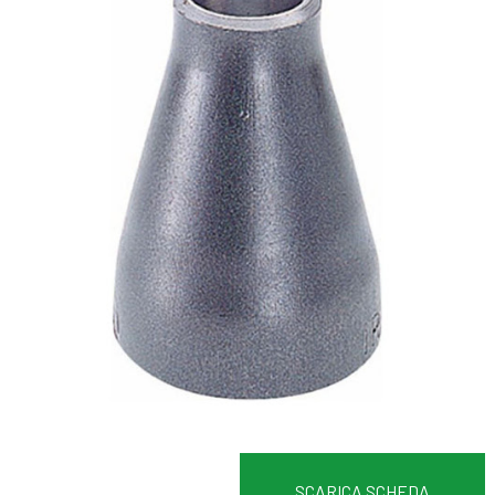
SCARICA SCHEDA