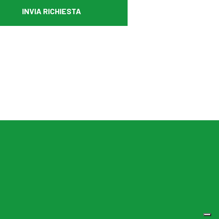
INVIA RICHIESTA