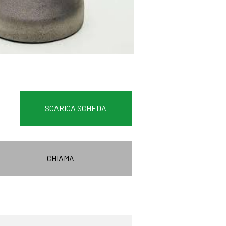
SCARICA SCHEDA
CHIAMA