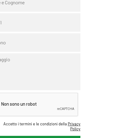
Accetto i termini e le condizioni della
Privacy
Policy