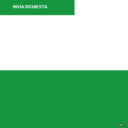
INVIA RICHIESTA