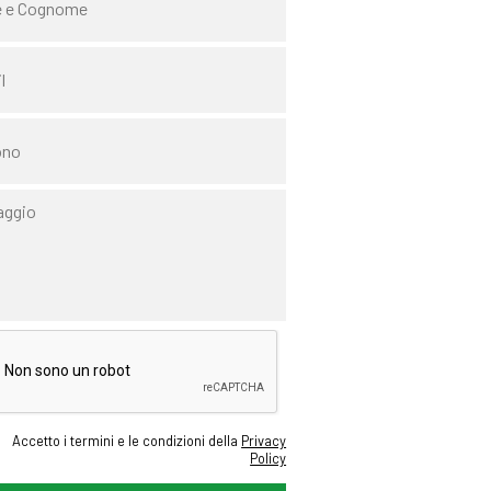
Accetto i termini e le condizioni della
Privacy
Policy