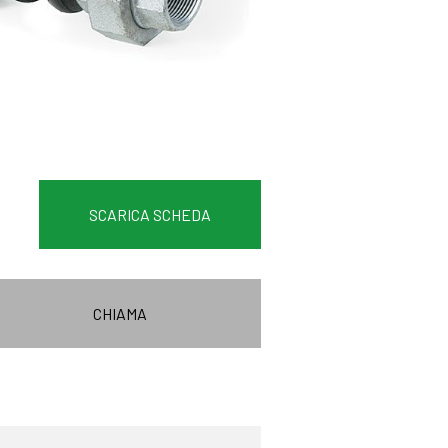
SCARICA SCHEDA
CHIAMA