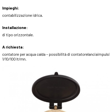
Impieghi:
contabilizzazione idrica.
Installazione:
di tipo orizzontale.
A richiesta:
contatore per acqua calda – possibilità di contatorelanciaimpulsi
1/10/100 lt/mn.