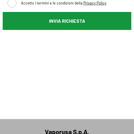
Accetto i termini e le condizioni della
Privacy Policy
INVIA RICHIESTA
Vaporusa S.p.A.