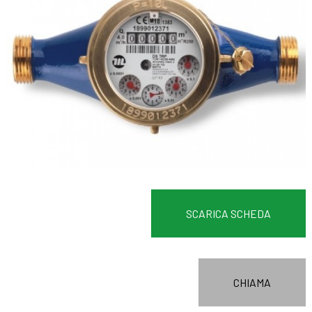
SCARICA SCHEDA
CHIAMA