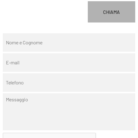
CHIAMA