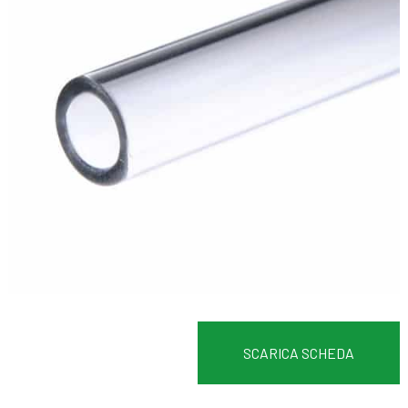
SCARICA SCHEDA