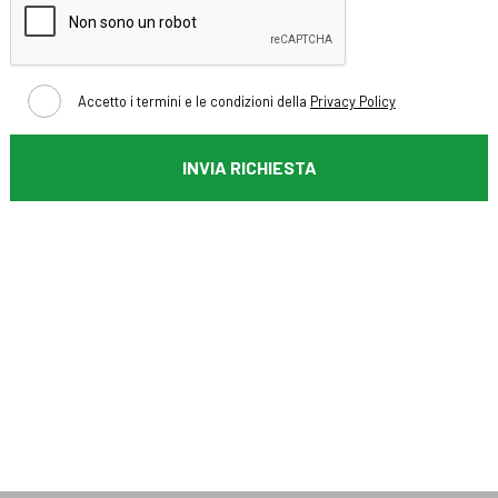
Accetto i termini e le condizioni della
Privacy Policy
INVIA RICHIESTA