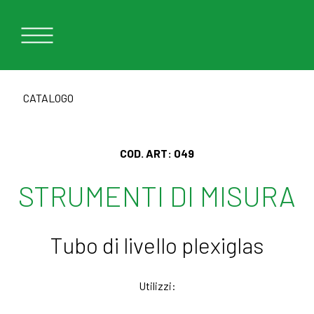
CATALOGO
COD. ART:
049
STRUMENTI DI MISURA
Tubo di livello plexiglas
Utilizzi: