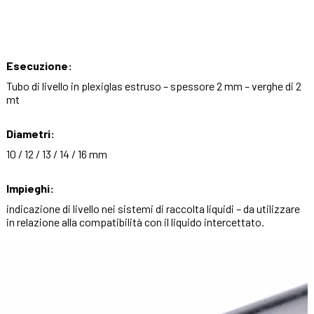
Esecuzione:
Tubo di livello in plexiglas estruso – spessore 2 mm – verghe di 2
mt
Diametri:
10 / 12 / 13 / 14 / 16 mm
Impieghi:
indicazione di livello nei sistemi di raccolta liquidi – da utilizzare
in relazione alla compatibilità con il liquido intercettato.