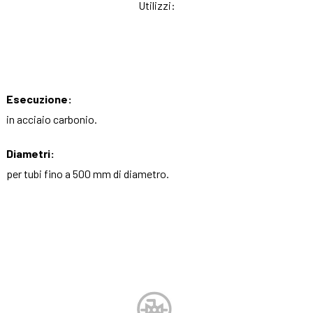
Utilizzi:
Esecuzione:
in acciaio carbonio.
Diametri:
per tubi fino a 500 mm di diametro.