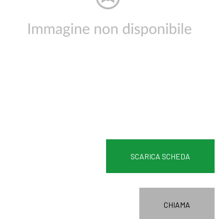
SCARICA SCHEDA
CHIAMA