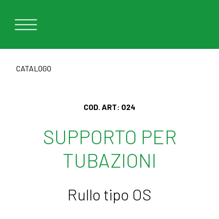
CATALOGO
COD. ART:
024
SUPPORTO PER
TUBAZIONI
Rullo tipo OS