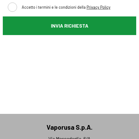
Accetto i termini e le condizioni della
Privacy Policy
INVIA RICHIESTA
Vaporusa S.p.A.
Via Messedaglia, 6/A