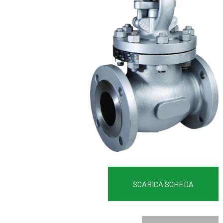
SCARICA SCHEDA