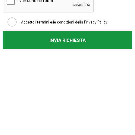
Accetto i termini e le condizioni della
Privacy Policy
INVIA RICHIESTA