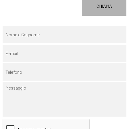
CHIAMA