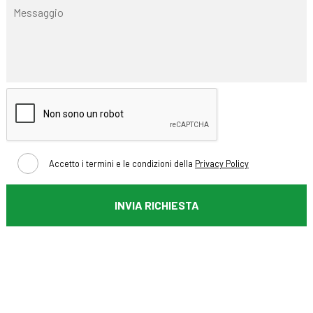
Accetto i termini e le condizioni della
Privacy Policy
INVIA RICHIESTA