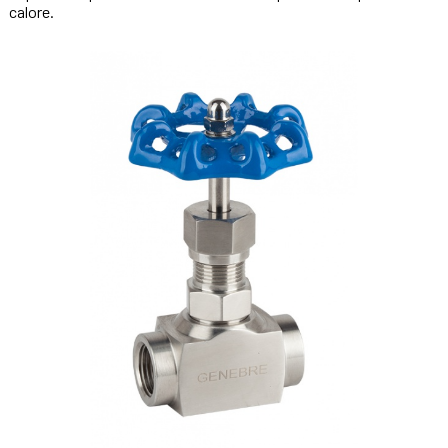
calore.