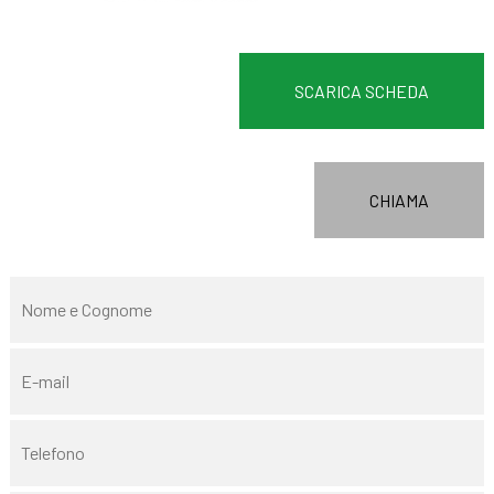
SCARICA SCHEDA
CHIAMA