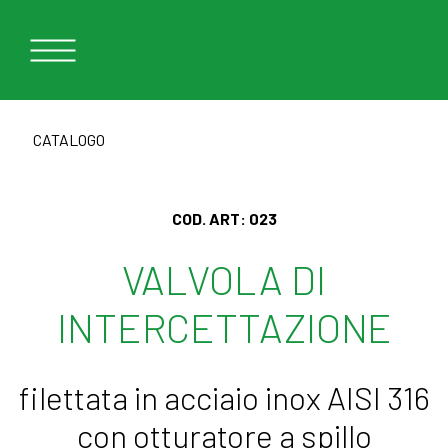
CATALOGO
COD. ART:
023
VALVOLA DI
INTERCETTAZIONE
filettata in acciaio inox AISI 316
con otturatore a spillo