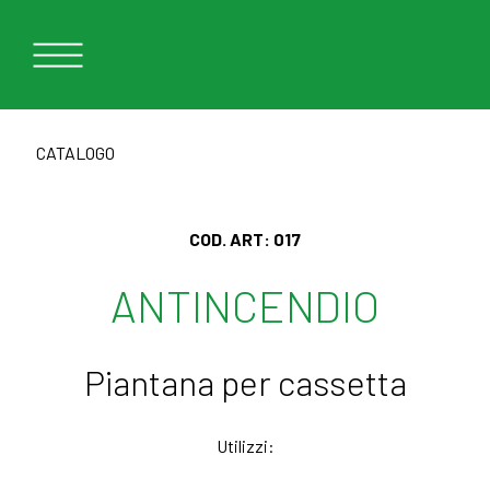
CATALOGO
COD. ART:
017
ANTINCENDIO
Piantana per cassetta
Utilizzi: