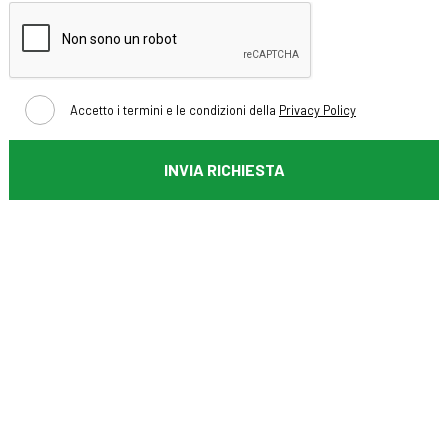
Accetto i termini e le condizioni della
Privacy Policy
INVIA RICHIESTA