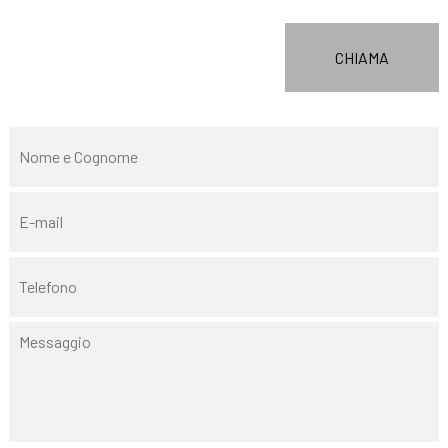
CHIAMA