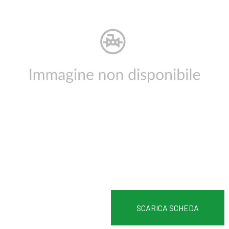
SCARICA SCHEDA